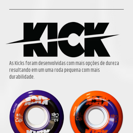
As Kicks foram desenvolvidas com mais opções de dureza
resultando em um uma roda pequena com mais
durabilidade.