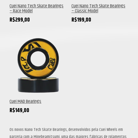
Cuei Nano Tech Skate Bearings
Cuei Nano Tech Skate Bearings
– Race Model
– Classic Model
R$
299,00
R$
199,00
Cuei MAD Bearings
R$
149,00
Os novos Nano Tech Skate Bearings, desenvolvidos pela Cuei Wheels em
parceria com a Minebeamitsumi, uma das maiores fábricas de rolamentos