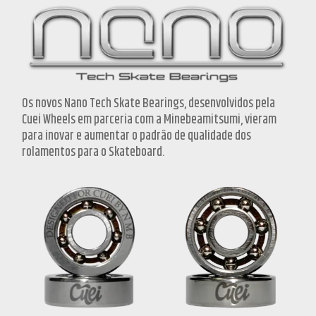
Os novos Nano Tech Skate Bearings, desenvolvidos pela
Cuei Wheels em parceria com a Minebeamitsumi, vieram
para inovar e aumentar o padrão de qualidade dos
rolamentos para o Skateboard.