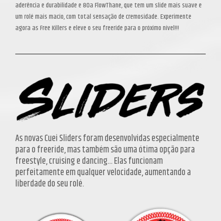
aderência e durabilidade e 80a FlowThane, que tem um slide mais suave e
um rolé mais macio, com total sensação de cremosidade. Experimente
agora as Free Killers e eleve o seu freeride para o próximo nível!!!
As novas Cuei Sliders foram desenvolvidas especialmente
para o freeride, mas também são uma ótima opção para
freestyle, cruising e dancing… Elas funcionam
perfeitamente em qualquer velocidade, aumentando a
liberdade do seu rolé.